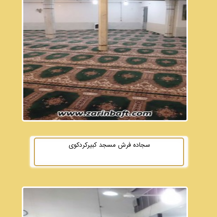
سجاده فرش مسجد کبیرکردکوی