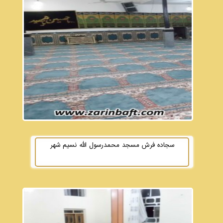
سجاده فرش مسجد محمدرسول الله نسیم شهر