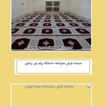
سجاده فرش نمازخانه دانشگاه پیام نور زنجان