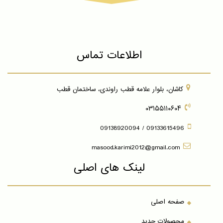
اطلاعات تماس
کاشان، بلوار علامه قطب راوندی، ساختمان قطب
۰۳۱۵۵۱۱۰۶۰۴
09133615496 / 09138920094
masood.karimi2012@gmail.com
لینک های اصلی
صفحه اصلی
محصولات جدید