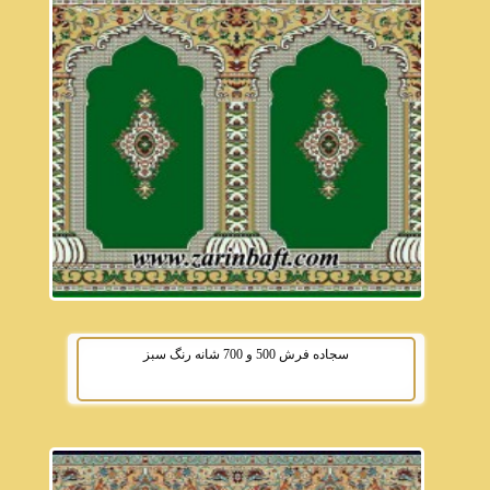
سجاده فرش 500 و 700 شانه رنگ سبز