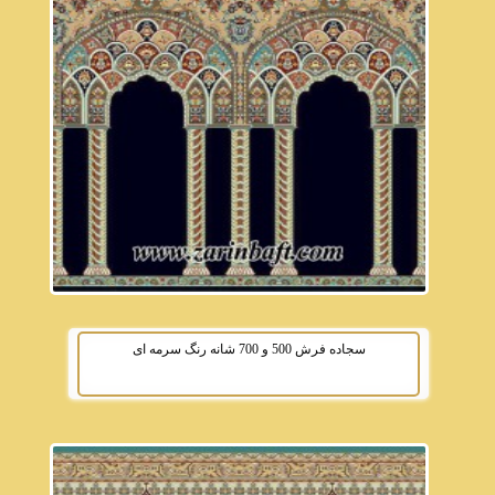
سجاده فرش 500 و 700 شانه رنگ سرمه ای